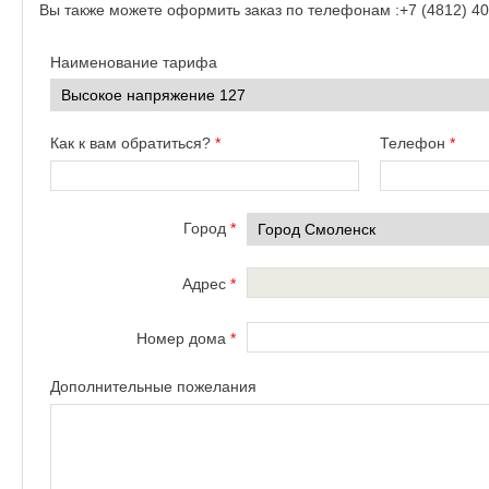
Вы также можете оформить заказ по телефонам :+7 (4812) 40
Наименование тарифа
Как к вам обратиться?
*
Телефон
*
Город
*
Адрес
*
Номер дома
*
Дополнительные пожелания