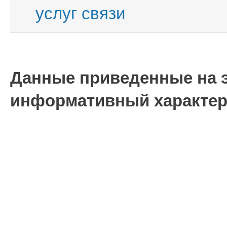
услуг связи
Данные приведенные на э
информативный характер