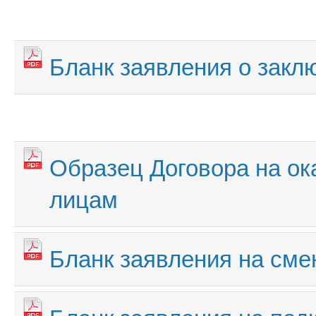
Бланк заявления о закл
Образец Договора на ок
лицам
Бланк заявления на сме