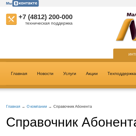
+7 (4812) 200-000
техническая поддержка
ИНТ
Главная
Новости
Услуги
Акции
Техподдержка
Главная
О компании
Справочник Абонента
Справочник Абонент