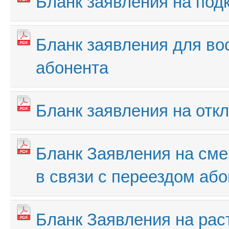
Бланк заявления на под
Бланк заявления для во
абонента
Бланк заявления на отк
Бланк Заявления на смен
в связи с переездом аб
Бланк Заявления на рас