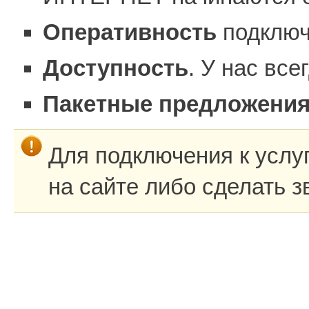
Оперативность
подключ
Доступность
. У нас все
Пакетные предложения
Для подключения к услуг
на сайте либо сделать з