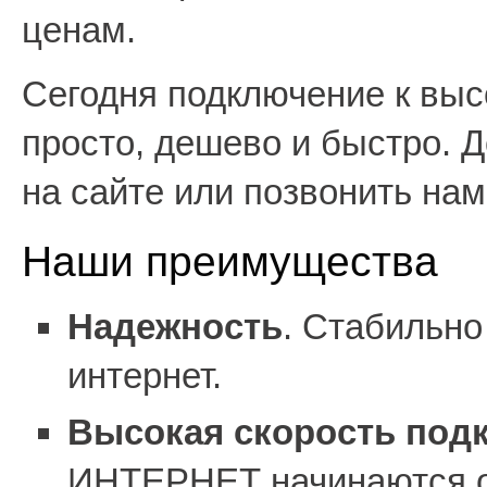
ценам.
Сегодня подключение к выс
просто, дешево и быстро. 
на сайте или позвонить нам
Наши преимущества
Надежность
. Стабильн
интернет.
Высокая скорость под
ИНТЕРНЕТ начинаются от