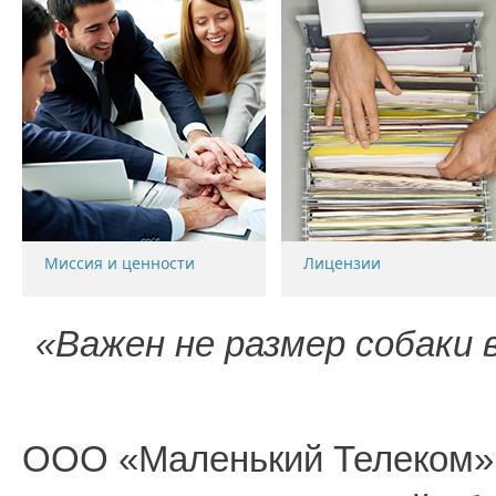
Миссия и ценности
Лицензии
«Важен не размер собаки в
ООО «Маленький Телеком» 