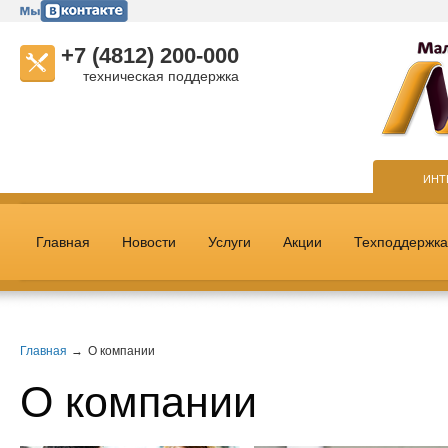
+7 (4812) 200-000
техническая поддержка
ИНТ
Главная
Новости
Услуги
Акции
Техподдержка
Главная
О компании
О компании