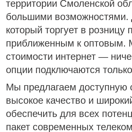
территории Смоленской обл
большими возможностями. Д
который торгует в розницу
приближенным к оптовым. М
стоимости интернет — ниче
опции подключаются только
Мы предлагаем доступную с
высокое качество и широки
обеспечить для всех потен
пакет современных телеком